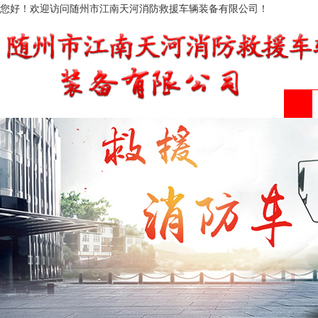
您好！欢迎访问随州市江南天河消防救援车辆装备有限公司！