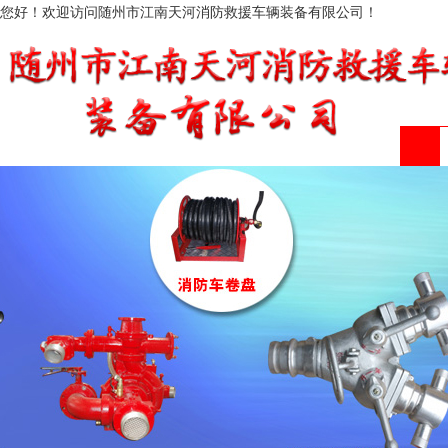
您好！欢迎访问随州市江南天河消防救援车辆装备有限公司！