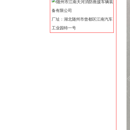
厂址：湖北随州市曾都区江南汽车
工业园特一号