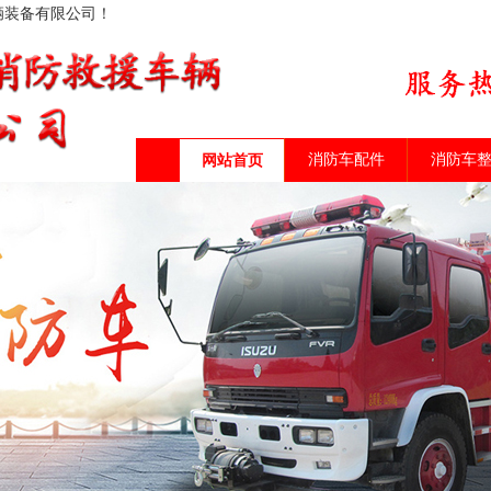
辆装备有限公司！
消防车配件
消防车
网站首页