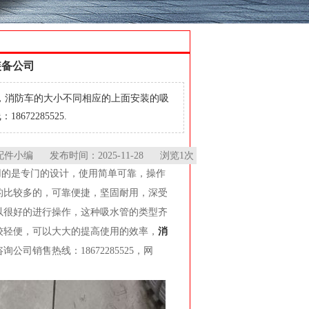
装备公司
，消防车的大小不同相应的上面安装的吸
2285525.
编 发布时间：2025-11-28 浏览1次
用的是专门的设计，使用简单可靠，操作
的比较多的，可靠便捷，坚固耐用，深受
以很好的进行操作，这种吸水管的类型齐
较轻便，可以大大的提高使用的效率，
消
销售热线：18672285525，网