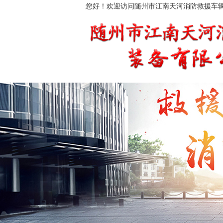
您好！欢迎访问随州市江南天河消防救援车