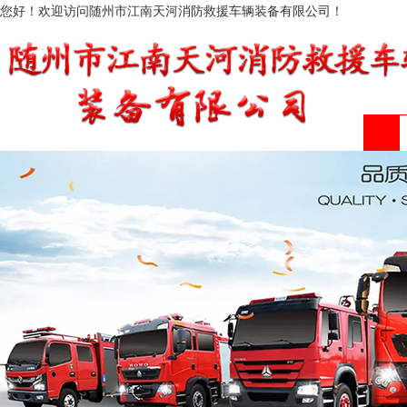
您好！欢迎访问随州市江南天河消防救援车辆装备有限公司！