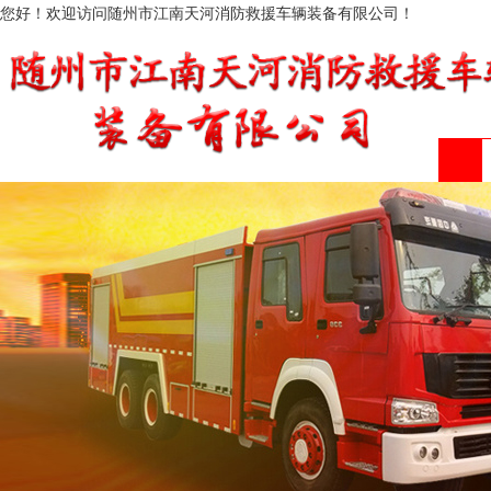
您好！欢迎访问随州市江南天河消防救援车辆装备有限公司！