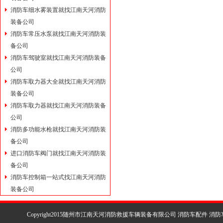
消防车细水雾装置就找江南天河消防
装备公司
消防车常压水泵就找江南天河消防装
备公司
消防车驾驶室就找江南天河消防装备
公司
消防车取力器大全就找江南天河消防
装备公司
消防车取力器就找江南天河消防装备
公司
消防多功能水枪就找江南天河消防装
备公司
进口消防车阀门就找江南天河消防装
备公司
消防车控制箱一站式找江南天河消防
装备公司
Copyright2015随州市江南天河消防救援车辆装备有限公司 消防车配件 消