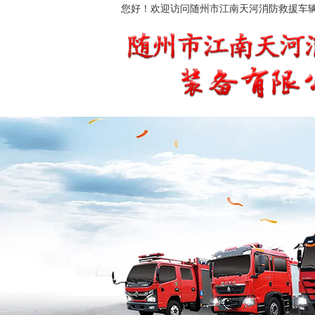
您好！欢迎访问随州市江南天河消防救援车