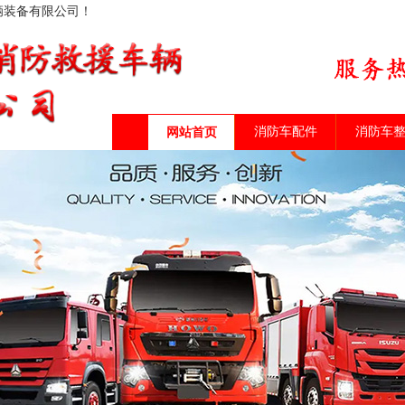
辆装备有限公司！
消防车配件
消防车
网站首页