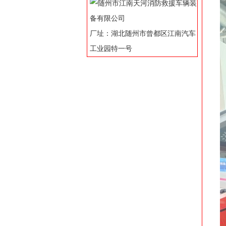
厂址：湖北随州市曾都区江南汽车
工业园特一号