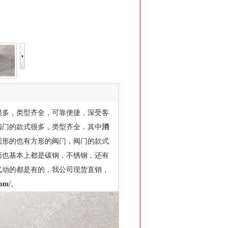
很多，类型齐全，可靠便捷，深受客
阀门的款式很多，类型齐全，其中
消
圆形的也有方形的阀门，阀门的款式
面也基本上都是碳钢，不锈钢，还有
气动的都是有的，我公司现货直销，
com/
。