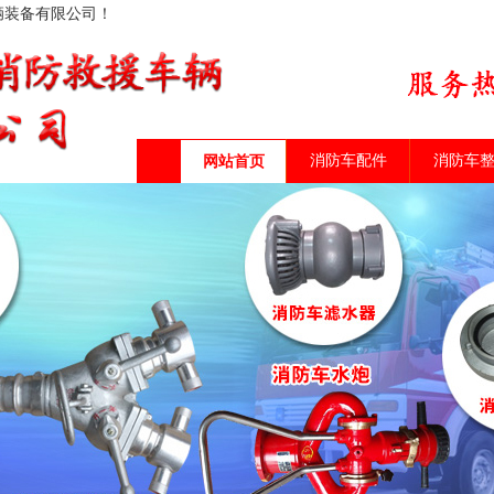
辆装备有限公司！
消防车配件
消防车
网站首页