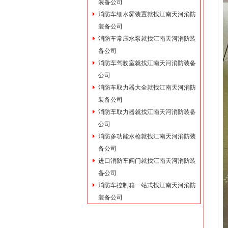
装备公司
消防车细水雾装置就找江南天河消防
装备公司
消防车常压水泵就找江南天河消防装
备公司
消防车驾驶室就找江南天河消防装备
公司
消防车取力器大全就找江南天河消防
装备公司
消防车取力器就找江南天河消防装备
公司
消防多功能水枪就找江南天河消防装
备公司
进口消防车阀门就找江南天河消防装
备公司
消防车控制箱一站式找江南天河消防
装备公司