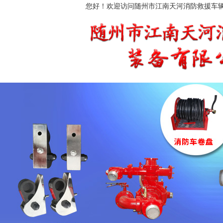
您好！欢迎访问随州市江南天河消防救援车