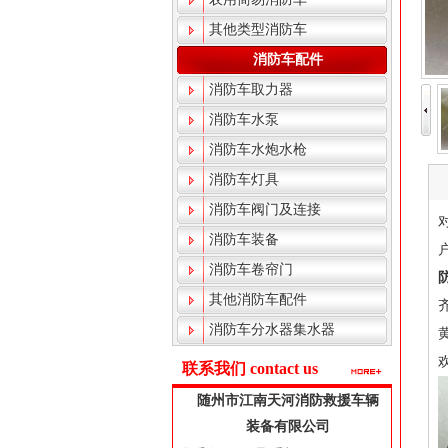
其他类型消防车
消防车配件
消防车取力器
消防车水泵
消防车水炮水枪
消防车灯具
消防车阀门及连接
消防车装备
消防车卷帘门
其他消防车配件
消防车分水器集水器
联系我们 contact us
随州市江南天河消防救援车辆
装备有限公司