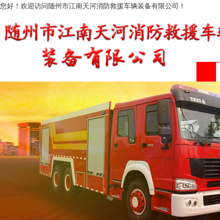
您好！欢迎访问随州市江南天河消防救援车辆装备有限公司！