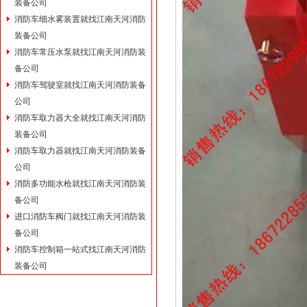
装备公司
消防车细水雾装置就找江南天河消防
装备公司
消防车常压水泵就找江南天河消防装
备公司
消防车驾驶室就找江南天河消防装备
公司
消防车取力器大全就找江南天河消防
装备公司
消防车取力器就找江南天河消防装备
公司
消防多功能水枪就找江南天河消防装
备公司
进口消防车阀门就找江南天河消防装
备公司
消防车控制箱一站式找江南天河消防
装备公司