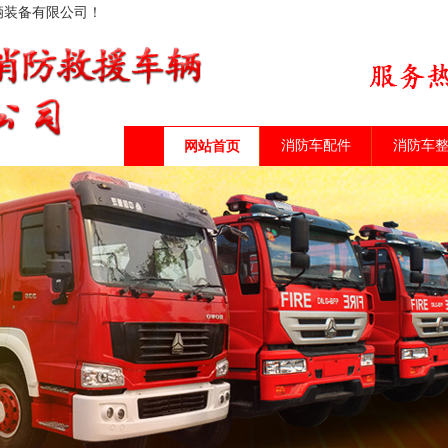
辆装备有限公司！
消防车配件
消防车
网站首页