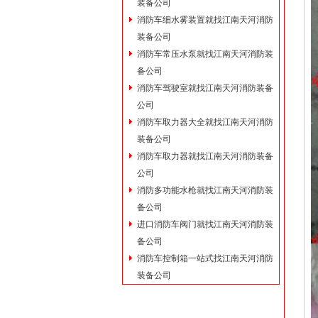
装备公司
消防车细水雾装置就找江南天河消防
装备公司
消防车常压水泵就找江南天河消防装
备公司
消防车驾驶室就找江南天河消防装备
公司
消防车取力器大全就找江南天河消防
装备公司
消防车取力器就找江南天河消防装备
公司
消防多功能水枪就找江南天河消防装
备公司
进口消防车阀门就找江南天河消防装
备公司
消防车控制箱一站式找江南天河消防
装备公司