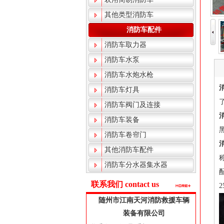
其他类型消防车
消防车配件
消防车取力器
消防车水泵
消防车水炮水枪
消防车灯具
消防车阀门及连接
消防车装备
消防车卷帘门
其他消防车配件
消防车分水器集水器
联系我们 contact us
随州市江南天河消防救援车辆
装备有限公司